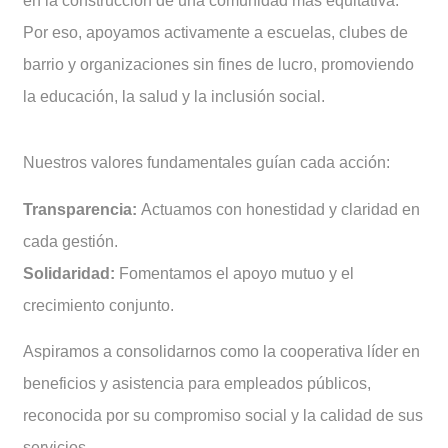
en la construcción de una comunidad más equitativa.
Por eso, apoyamos activamente a escuelas, clubes de
barrio y organizaciones sin fines de lucro, promoviendo
la educación, la salud y la inclusión social.
Nuestros valores fundamentales guían cada acción:
Transparencia:
Actuamos con honestidad y claridad en
cada gestión.
Solidaridad:
Fomentamos el apoyo mutuo y el
crecimiento conjunto.
Aspiramos a consolidarnos como la cooperativa líder en
beneficios y asistencia para empleados públicos,
reconocida por su compromiso social y la calidad de sus
servicios.