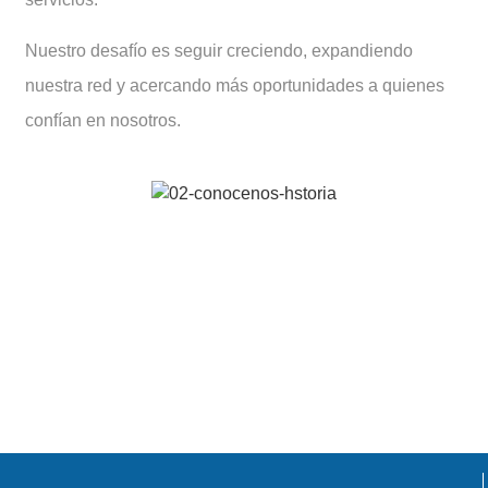
Nuestro desafío es seguir creciendo, expandiendo
nuestra red y acercando más oportunidades a quienes
confían en nosotros.