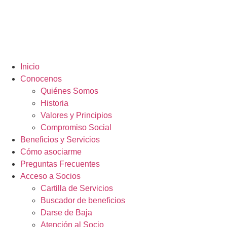
Inicio
Conocenos
Quiénes Somos
Historia
Valores y Principios
Compromiso Social
Beneficios y Servicios
Cómo asociarme
Preguntas Frecuentes
Acceso a Socios
Cartilla de Servicios
Buscador de beneficios
Darse de Baja
Atención al Socio