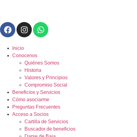
Inicio
Conocenos
Quiénes Somos
Historia
Valores y Principios
Compromiso Social
Beneficios y Servicios
Cómo asociarme
Preguntas Frecuentes
Acceso a Socios
Cartilla de Servicios
Buscador de beneficios
Darse de Baja