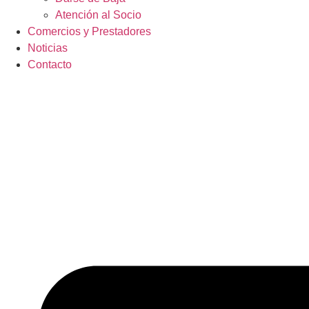
Atención al Socio
Comercios y Prestadores
Noticias
Contacto