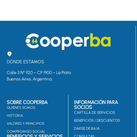
DÓNDE ESTAMOS
Calle 3 N° 920 – CP 1900 – La Plata
Buenos Aires, Argentina
SOBRE COOPERBA
INFORMACIÓN PARA
SOCIOS
QUIÉNES SOMOS
CARTILLA DE SERVICIOS
HISTORIA
BENEFICIOS / DESCUENTOS
VALORES Y PRINCIPIOS
DARSE DE BAJA
COMPROMISO SOCIAL
BENEFICIOS Y SERVICIOS
CONSULTAS